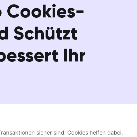
o Cookies-
nd Schützt
essert Ihr
Transaktionen sicher sind. Cookies helfen dabei,