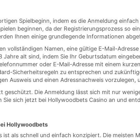
ortigen Spielbeginn, indem es die Anmeldung einfach 
pielen beginnen, da der Registrierungsprozess so ein
werden Ihnen einige grundlegende Informationen abge
hren vollständigen Namen, eine gültige E-Mail-Adresse
 18 Jahre alt sind, indem Sie Ihr Geburtsdatum einge
lefonnummer oder E-Mail-Adresse mit einem kurzen 
ard-Sicherheitsregeln zu entsprechen und zukünftig
igen Ausweis und einen Adressnachweis vorzulegen, um
tt geschützt. Die Anmeldung lässt sich mit nur wenige
 Sie sich jetzt bei Hollywoodbets Casino an und ent
Bei Hollywoodbets
ist als schnell und einfach konzipiert. Die meisten 