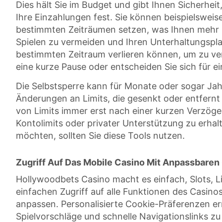
Dies hält Sie im Budget und gibt Ihnen Sicherheit
Ihre Einzahlungen fest. Sie können beispielsweis
bestimmten Zeiträumen setzen, was Ihnen mehr Ko
Spielen zu vermeiden und Ihren Unterhaltungsplan
bestimmten Zeitraum verlieren können, um zu verh
eine kurze Pause oder entscheiden Sie sich für e
Die Selbstsperre kann für Monate oder sogar Jahr
Änderungen an Limits, die gesenkt oder entfernt
von Limits immer erst nach einer kurzen Verzöge
Kontolimits oder privater Unterstützung zu erhal
möchten, sollten Sie diese Tools nutzen.
Zugriff Auf Das Mobile Casino Mit Anpassbaren
Hollywoodbets Casino macht es einfach, Slots, L
einfachen Zugriff auf alle Funktionen des Casino
anpassen. Personalisierte Cookie-Präferenzen e
Spielvorschläge und schnelle Navigationslinks zu