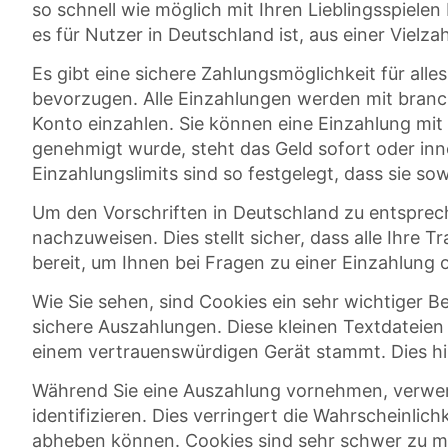
so schnell wie möglich mit Ihren Lieblingsspiele
es für Nutzer in Deutschland ist, aus einer Viel
Es gibt eine sichere Zahlungsmöglichkeit für all
bevorzugen. Alle Einzahlungen werden mit branch
Konto einzahlen. Sie können eine Einzahlung mit
genehmigt wurde, steht das Geld sofort oder in
Einzahlungslimits sind so festgelegt, dass sie so
Um den Vorschriften in Deutschland zu entspreche
nachzuweisen. Dies stellt sicher, dass alle Ihre
bereit, um Ihnen bei Fragen zu einer Einzahlung 
Wie Sie sehen, sind Cookies ein sehr wichtiger 
sichere Auszahlungen. Diese kleinen Textdateien
einem vertrauenswürdigen Gerät stammt. Dies hil
Während Sie eine Auszahlung vornehmen, verwend
identifizieren. Dies verringert die Wahrscheinlich
abheben können. Cookies sind sehr schwer zu man