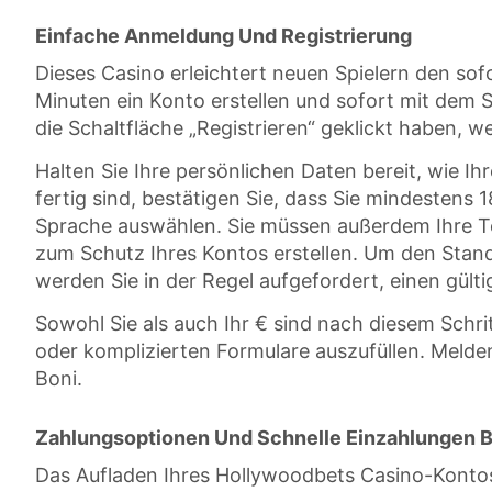
Einfache Anmeldung Und Registrierung
Dieses Casino erleichtert neuen Spielern den sof
Minuten ein Konto erstellen und sofort mit dem S
die Schaltfläche „Registrieren“ geklickt haben, 
Halten Sie Ihre persönlichen Daten bereit, wie I
fertig sind, bestätigen Sie, dass Sie mindestens
Sprache auswählen. Sie müssen außerdem Ihre Te
zum Schutz Ihres Kontos erstellen. Um den Stand
werden Sie in der Regel aufgefordert, einen gült
Sowohl Sie als auch Ihr € sind nach diesem Schri
oder komplizierten Formulare auszufüllen. Melden
Boni.
Zahlungsoptionen Und Schnelle Einzahlungen 
Das Aufladen Ihres Hollywoodbets Casino-Kontos 