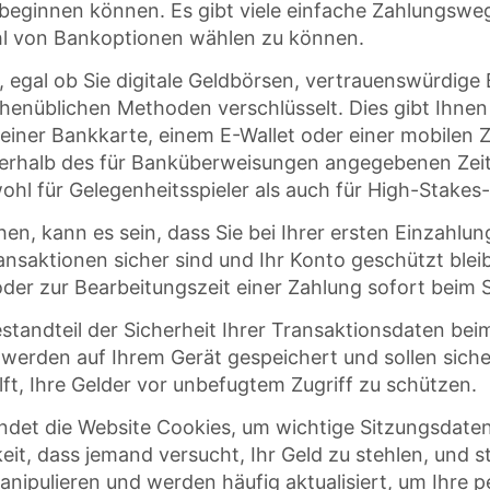
n beginnen können. Es gibt viele einfache Zahlungswe
zahl von Bankoptionen wählen zu können.
es, egal ob Sie digitale Geldbörsen, vertrauenswürd
enüblichen Methoden verschlüsselt. Dies gibt Ihnen j
 einer Bankkarte, einem E-Wallet oder einer mobile
nerhalb des für Banküberweisungen angegebenen Zei
wohl für Gelegenheitsspieler als auch für High-Stakes
n, kann es sein, dass Sie bei Ihrer ersten Einzahlun
 Transaktionen sicher sind und Ihr Konto geschützt b
oder zur Bearbeitungszeit einer Zahlung sofort beim S
Bestandteil der Sicherheit Ihrer Transaktionsdaten b
 werden auf Ihrem Gerät gespeichert und sollen sich
ft, Ihre Gelder vor unbefugtem Zugriff zu schützen.
et die Website Cookies, um wichtige Sitzungsdaten z
keit, dass jemand versucht, Ihr Geld zu stehlen, und st
ipulieren und werden häufig aktualisiert, um Ihre p