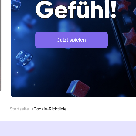
Gefühl!
Jetzt spielen
Startseite
Cookie-Richtlinie