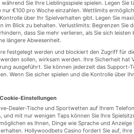
, während Sie Ihre Lieblingsspiele spielen. Legen Sie 
e nur €100 pro Woche einzahlen. Wettlimits ermöglich
ntrolle über Ihr Spielverhalten gibt. Legen Sie max
 im Blick zu behalten. Verlustlimits: Begrenzen Sie 
indern, dass Sie mehr verlieren, als Sie sich leiste
ine längere Abwesenheit.
e festgelegt werden und blockiert den Zugriff für die
 werden sollen, wirksam werden. Ihre Sicherheit ha
rung ausgeführt. Sie können jederzeit das Support-T
ten. Wenn Sie sicher spielen und die Kontrolle über I
 Cookie-Einstellungen
ive-Dealer-Tische und Sportwetten auf Ihrem Telefon
s, und mit nur wenigen Taps können Sie Ihre Spielsitz
rmöglichen es Ihnen, Dinge wie Sprache und Anzeige 
 erhalten. Hollywoodbets Casino fordert Sie auf, Ihr