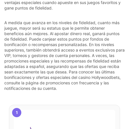
ventajas especiales cuando apueste en sus juegos favoritos y
gane puntos de fidelidad.
A medida que avanza en los niveles de fidelidad, cuanto más
juegue, mayor será su estatus que le permite obtener
beneficios aún mejores. Al apostar dinero real, ganará puntos
de fidelidad. Puede canjear estos puntos por fondos de
bonificación o recompensas personalizadas. En los niveles
superiores, también obtendrá acceso a eventos exclusivos para
VIP, torneos y gestores de cuenta personales. A veces, las
promociones especiales y las recompensas de fidelidad están
adaptadas a español, asegurando que las ofertas que reciba
sean exactamente las que desea. Para conocer las últimas
bonificaciones y ofertas especiales del casino Hollywoodbets,
consulte la página de promociones con frecuencia y las
notificaciones de su cuenta.