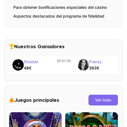
Para obtener bonificaciones especiales del casino
Aspectos destacados del programa de fidelidad
Métodos de pago aceptados para jugadores
sudafricanos
Opciones de depósito y retirada
Nuestros Ganadores
Retiradas rápidas y tiempos de procesamiento de
pagos
20:01:35
20
Shooter
Frenzy
¿Cuánto puede depositar y retirar en el casino
Hollywoodbets?
48€
393€
Bonificación sin depósito en el casino Hollywoodbets
Preguntas frecuentes
Juegos principales
Ver todo