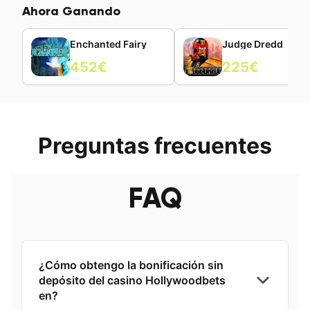
Ahora Ganando
Enchanted Fairy
Judge Dredd
452€
225€
Preguntas frecuentes
FAQ
¿Cómo obtengo la bonificación sin
depósito del casino Hollywoodbets
en?