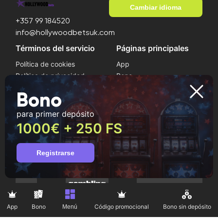
Cambiar idioma
+357 99 184520
info@hollywoodbetsuk.com
Términos del servicio
Páginas principales
Política de cookies
App
Política de privacidad
Bono
Términos y condiciones
Código promocional
Bono
Juego responsable
Bono sin depósito
para primer depósito
1000€ + 250 FS
Juega a lo seguro
Si nota síntomas de adicción al juego, busque ayuda de
Registrarse
un profesional. Este sitio web está destinado a usuarios de
18 años o más.
App
Bono
Código promocional
Bono sin depósito
Menú