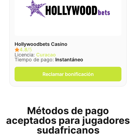
Hollywoodbets Casino
4.8
/5
Licencia:
Curacao
Tiempo de pago:
Instantáneo
Reclamar bonificación
Métodos de pago
aceptados para jugadores
sudafricanos