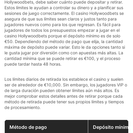
Hollywoodbets, debe saber cuánto puede depositar y retirar.
Estos límites le ayudan a controlar su dinero y a planificar sus
sesiones de juego correctamente. El casino Hollywoodbets se
asegura de que sus límites sean claros y justos tanto para
jugadores nuevos como para los que regresan. Es fácil para
jugadores de todos los presupuestos empezar a jugar en el
casino Hollywoodbets porque el depósito mínimo es de solo
€50. Dependiendo del método de pago que elija, la cantidad
máxima de depósito puede variar. Esto le da opciones tanto si
le gusta jugar por diversión como con apuestas más altas. La
cantidad mínima que se puede retirar es €100, y el proceso
puede tardar hasta 48 horas.
Los límites diarios de retirada los establece el casino y suelen
ser de alrededor de €10,000. Sin embargo, los jugadores VIP o
de larga duración pueden obtener límites aún más altos. Es
mejor comprobar estos detalles antes de retirar porque cada
método de retirada puede tener sus propios límites y tiempos
de procesamiento.
Método de pago
Depósito mínimo