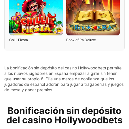
Chilli Fiesta
Book of Ra Deluxe
La bonificación sin depósito del casino Hollywoodbets permite
a los nuevos jugadores en España empezar a girar sin tener
que usar su propio €. Elija una marca de confianza que los
jugadores de español adoran para jugar a tragaperras y juegos
de mesa y ganar premios.
Bonificación sin depósito
del casino Hollywoodbets