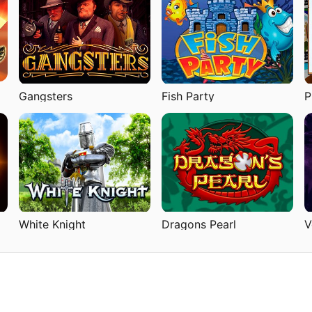
Gangsters
Fish Party
P
White Knight
Dragons Pearl
V