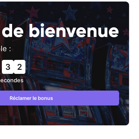
 de bienvenue
le :
:
3
0
econdes
Réclamer le bonus