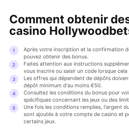
Comment obtenir des
casino Hollywoodbet
Après votre inscription et la confirmation 
pouvez obtenir des bonus.
Faites attention aux instructions suppléme
vous inscrire ou saisir un code lorsque cel
Les offres qui dépendent de dépôts doivent
dépôt minimum d'au moins €50.
Consultez les conditions du bonus pour voir
spécifiques concernant les jeux ou des limi
Une fois les conditions remplies, l'argent d
sont ajoutés à votre compte de casino et pe
certains jeux.