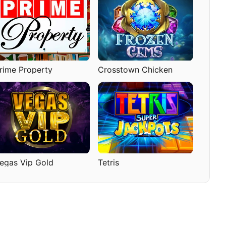
rime Property
Crosstown Chicken
egas Vip Gold
Tetris