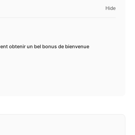
Hide
vent obtenir un bel bonus de bienvenue