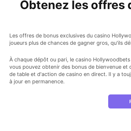
Obtenez les offres
Les offres de bonus exclusives du casino Hollywo
joueurs plus de chances de gagner gros, qu'ils d
À chaque dépôt ou pari, le casino Hollywoodbets 
vous pouvez obtenir des bonus de bienvenue et 
de table et d'action de casino en direct. Il y a t
à jour en permanence.