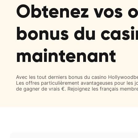
Obtenez vos of
bonus du cas
maintenant
Avec les tout derniers bonus du casino Hollywoodbe
Les offres particulièrement avantageuses pour les 
de gagner de vrais €. Rejoignez les français membre