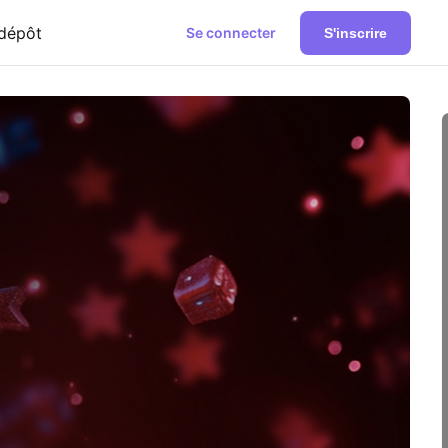
dépôt
Se connecter
S'inscrire