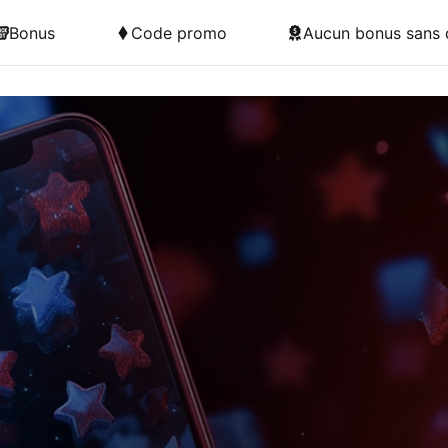
Bonus
Code promo
Aucun bonus sans 