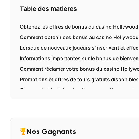
Table des matières
Obtenez les offres de bonus du casino Hollywood
Comment obtenir des bonus au casino Hollywood
Lorsque de nouveaux joueurs s'inscrivent et effec
Informations importantes sur le bonus de bienve
Comment réclamer votre bonus du casino Hollywo
Promotions et offres de tours gratuits disponibl
Comment obtenir les dernières promotions exclus
Inscription rapide au compte pour accéder aux b
Comment créer un compte au casino Hollywoodb
Méthodes de dépôt éligibles aux récompenses du
Nos Gagnants
Processus de retrait du casino Hollywoodbets et 