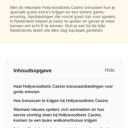
Met de nieuwste Hollywoodbets Casino bonussen kun je
speciale gratis extra's krijgen en een betere game-
ervaring. Aanbiedingen die vooral goed zijn voor spelers
in Nederland helpen je beter te spelen en geven je meer
kansen om echt € te winnen. Sluit je aan bij de blije
Nederlands leden die elke dag topdeals genieten.
Inhoudsopgave
Hide
Haal Hollywoodbets Casino bonusaanbiedingen voor
grote winsten
Hoe bonussen te krijgen bij Hollywoodbets Casino
Wanneer nieuwe spelers zich aanmelden en hun
eerste storting doen bij Hollywoodbets Casino,
kunnen ze een leuke welkomstbonus krijgen