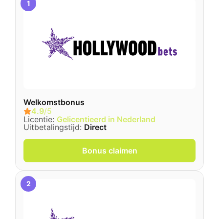
Welkomstbonus
4.9
/5
Licentie:
Gelicentieerd in Nederland
Uitbetalingstijd:
Direct
Bonus claimen