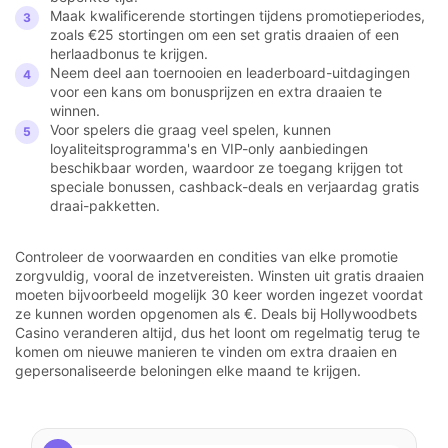
Maak kwalificerende stortingen tijdens promotieperiodes,
zoals €25 stortingen om een set gratis draaien of een
herlaadbonus te krijgen.
Neem deel aan toernooien en leaderboard-uitdagingen
voor een kans om bonusprijzen en extra draaien te
winnen.
Voor spelers die graag veel spelen, kunnen
loyaliteitsprogramma's en VIP-only aanbiedingen
beschikbaar worden, waardoor ze toegang krijgen tot
speciale bonussen, cashback-deals en verjaardag gratis
draai-pakketten.
Controleer de voorwaarden en condities van elke promotie
zorgvuldig, vooral de inzetvereisten. Winsten uit gratis draaien
moeten bijvoorbeeld mogelijk 30 keer worden ingezet voordat
ze kunnen worden opgenomen als €. Deals bij Hollywoodbets
Casino veranderen altijd, dus het loont om regelmatig terug te
komen om nieuwe manieren te vinden om extra draaien en
gepersonaliseerde beloningen elke maand te krijgen.