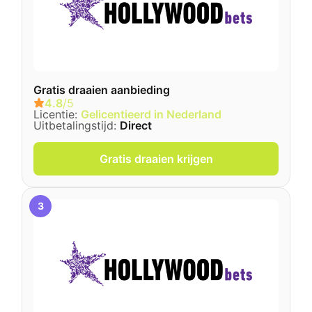
Gratis draaien aanbieding
4.8
/5
Licentie:
Gelicentieerd in Nederland
Uitbetalingstijd:
Direct
Gratis draaien krijgen