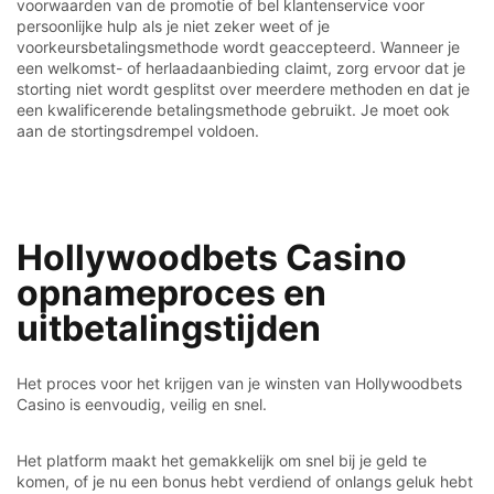
voorwaarden van de promotie of bel klantenservice voor
persoonlijke hulp als je niet zeker weet of je
voorkeursbetalingsmethode wordt geaccepteerd. Wanneer je
een welkomst- of herlaadaanbieding claimt, zorg ervoor dat je
storting niet wordt gesplitst over meerdere methoden en dat je
een kwalificerende betalingsmethode gebruikt. Je moet ook
aan de stortingsdrempel voldoen.
Hollywoodbets Casino
opnameproces en
uitbetalingstijden
Het proces voor het krijgen van je winsten van Hollywoodbets
Casino is eenvoudig, veilig en snel.
Het platform maakt het gemakkelijk om snel bij je geld te
komen, of je nu een bonus hebt verdiend of onlangs geluk hebt