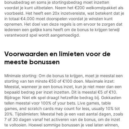
bonusbedrag en soms je stortingsbedrag moet inzetten
voordat je kunt uitbetalen. Neem het €200 welkomstpakket als
voorbeeld. Het heeft een 20x inzetvereiste, wat betekent dat je
in totaal €4.000 moet doorspelen voordat je winsten kunt
opnemen. Het doel van deze regels is om ervoor te zorgen dat
iedereen een gelijke kans heeft om de bonus te krijgen terwijl
verantwoord spel wordt aangemoedigd.
Voorwaarden en limieten voor de
meeste bonussen
Minimale storting: Om de bonus te krijgen, moet je meestal een
storting van ten minste €50 of €100 doen. Maximale inzet:
Meestal, wanneer je een bonus inzet, kun je niet meer dan een
bepaald bedrag per inzet inzetten. Dit is meestal €5 of €10.
Bijdrage: Niet elk spel draagt hetzelfde bedrag bij. Gokkasten
tellen meestal voor 100% of your bets. Live games, table
games, and scratch cards may count for less, usually 10% tot
20%. Tijdslimieten: Meestal heb je een vast aantal dagen, zoals
7 of 30 dagen vanaf het activeren van de bonus, om de inzet
te voltooien. Hoewel sommige bonussen je veel laten winnen,