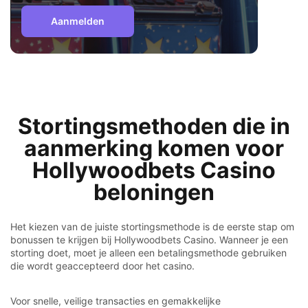
Aanmelden
Stortingsmethoden die in
aanmerking komen voor
Hollywoodbets Casino
beloningen
Het kiezen van de juiste stortingsmethode is de eerste stap om
bonussen te krijgen bij Hollywoodbets Casino. Wanneer je een
storting doet, moet je alleen een betalingsmethode gebruiken
die wordt geaccepteerd door het casino.
Voor snelle, veilige transacties en gemakkelijke