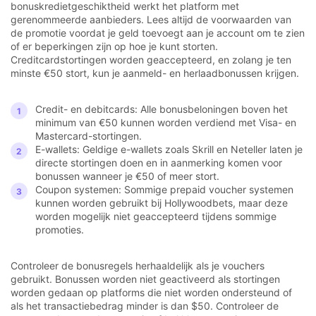
bonuskredietgeschiktheid werkt het platform met
gerenommeerde aanbieders. Lees altijd de voorwaarden van
de promotie voordat je geld toevoegt aan je account om te zien
of er beperkingen zijn op hoe je kunt storten.
Creditcardstortingen worden geaccepteerd, en zolang je ten
minste €50 stort, kun je aanmeld- en herlaadbonussen krijgen.
Credit- en debitcards: Alle bonusbeloningen boven het
minimum van €50 kunnen worden verdiend met Visa- en
Mastercard-stortingen.
E-wallets: Geldige e-wallets zoals Skrill en Neteller laten je
directe stortingen doen en in aanmerking komen voor
bonussen wanneer je €50 of meer stort.
Coupon systemen: Sommige prepaid voucher systemen
kunnen worden gebruikt bij Hollywoodbets, maar deze
worden mogelijk niet geaccepteerd tijdens sommige
promoties.
Controleer de bonusregels herhaaldelijk als je vouchers
gebruikt. Bonussen worden niet geactiveerd als stortingen
worden gedaan op platforms die niet worden ondersteund of
als het transactiebedrag minder is dan $50. Controleer de