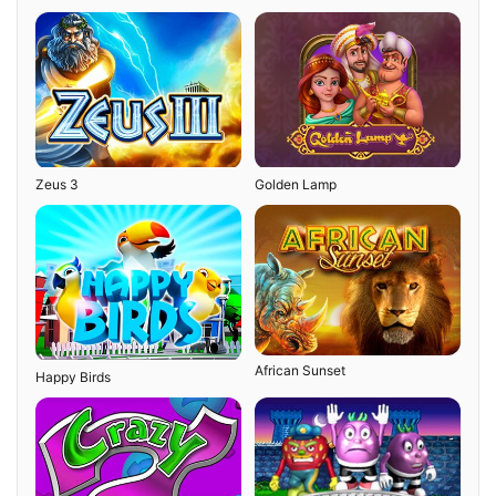
Zeus 3
Golden Lamp
African Sunset
Happy Birds