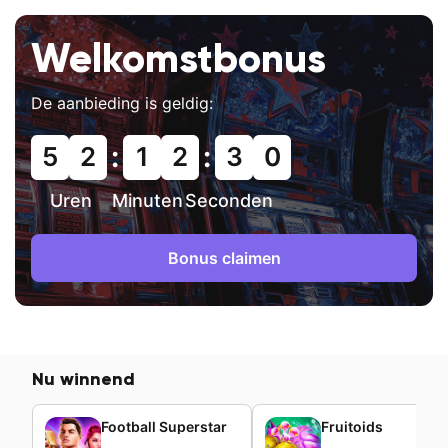
Welkomstbonus
De aanbieding is geldig:
:
:
5
2
1
2
2
8
Uren
Minuten
Seconden
Bonus claimen
Nu winnend
Football Superstar
Fruitoids