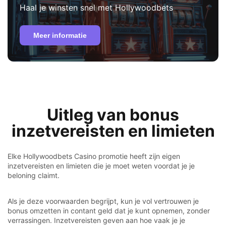
Haal je winsten snel met Hollywoodbets
Meer informatie
Uitleg van bonus
inzetvereisten en limieten
Elke Hollywoodbets Casino promotie heeft zijn eigen
inzetvereisten en limieten die je moet weten voordat je je
beloning claimt.
Als je deze voorwaarden begrijpt, kun je vol vertrouwen je
bonus omzetten in contant geld dat je kunt opnemen, zonder
verrassingen. Inzetvereisten geven aan hoe vaak je je