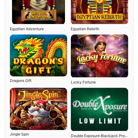
Nieuwe en terugkerende spelers kunnen
verschillende bonussen krijgen bij Hollywoodbets
Casino
Dragon Ship
Egyptian Rebirth
Dragons Gift
Lucky Fortune
Jingle Spin
Double Exposure Blackjack Pro Series Low Limit