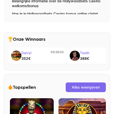
Belangrijke informatie over de Hollywoodbets Casino
welkomstbonus
Hoe je je Hollywoodbets Casino bonus online claimt
Promoties en gratis draai-deals die alleen
beschikbaar zijn bij Hollywoodbets Casino
Hoe de nieuwste exclusieve promoties te krijgen
Onze Winnaars
Snelle accountregistratie om bonus toegang te
krijgen
09:38:05
09
Darryl
Tooth
Hoe je je aanmeldt voor een account bij
352€
388€
Hollywoodbets Casino
Stortingsmethoden die in aanmerking komen voor
Hollywoodbets Casino beloningen
Hollywoodbets Casino opnameproces en
uitbetalingstijden
Topspellen
Alles weergeven
Hoe geld op te nemen van Hollywoodbets Casino
Uitleg van bonus inzetvereisten en limieten
Voorwaarden en limieten voor de meeste bonussen