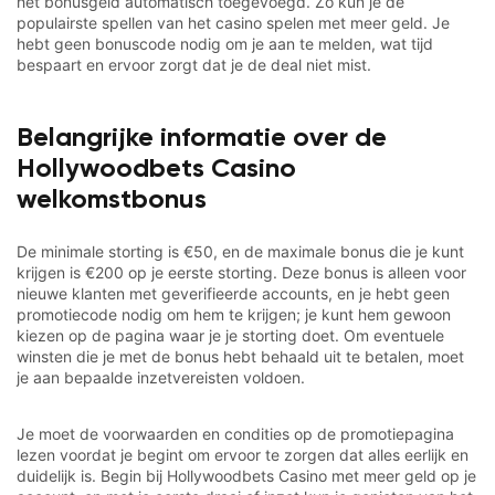
het bonusgeld automatisch toegevoegd. Zo kun je de
populairste spellen van het casino spelen met meer geld. Je
hebt geen bonuscode nodig om je aan te melden, wat tijd
bespaart en ervoor zorgt dat je de deal niet mist.
Belangrijke informatie over de
Hollywoodbets Casino
welkomstbonus
De minimale storting is €50, en de maximale bonus die je kunt
krijgen is €200 op je eerste storting. Deze bonus is alleen voor
nieuwe klanten met geverifieerde accounts, en je hebt geen
promotiecode nodig om hem te krijgen; je kunt hem gewoon
kiezen op de pagina waar je je storting doet. Om eventuele
winsten die je met de bonus hebt behaald uit te betalen, moet
je aan bepaalde inzetvereisten voldoen.
Je moet de voorwaarden en condities op de promotiepagina
lezen voordat je begint om ervoor te zorgen dat alles eerlijk en
duidelijk is. Begin bij Hollywoodbets Casino met meer geld op je