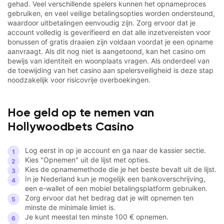
gehad. Veel verschillende spelers kunnen het opnameproces
gebruiken, en veel veilige betalingsopties worden ondersteund,
waardoor uitbetalingen eenvoudig zijn. Zorg ervoor dat je
account volledig is geverifieerd en dat alle inzetvereisten voor
bonussen of gratis draaien zijn voldaan voordat je een opname
aanvraagt. Als dit nog niet is aangetoond, kan het casino om
bewijs van identiteit en woonplaats vragen. Als onderdeel van
de toewijding van het casino aan spelersveiligheid is deze stap
noodzakelijk voor risicovrije overboekingen.
Hoe geld op te nemen van
Hollywoodbets Casino
Log eerst in op je account en ga naar de kassier sectie.
Kies "Opnemen" uit de lijst met opties.
Kies de opnamemethode die je het beste bevalt uit de lijst.
In je Nederland kun je mogelijk een bankoverschrijving,
een e-wallet of een mobiel betalingsplatform gebruiken.
Zorg ervoor dat het bedrag dat je wilt opnemen ten
minste de minimale limiet is.
Je kunt meestal ten minste 100 € opnemen.