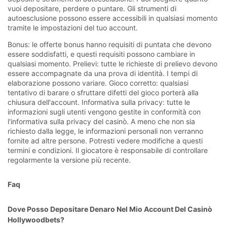
vuoi depositare, perdere o puntare. Gli strumenti di
autoesclusione possono essere accessibili in qualsiasi momento
tramite le impostazioni del tuo account.
Bonus: le offerte bonus hanno requisiti di puntata che devono
essere soddisfatti, e questi requisiti possono cambiare in
qualsiasi momento. Prelievi: tutte le richieste di prelievo devono
essere accompagnate da una prova di identità. I tempi di
elaborazione possono variare. Gioco corretto: qualsiasi
tentativo di barare o sfruttare difetti del gioco porterà alla
chiusura dell'account. Informativa sulla privacy: tutte le
informazioni sugli utenti vengono gestite in conformità con
l'informativa sulla privacy del casinò. A meno che non sia
richiesto dalla legge, le informazioni personali non verranno
fornite ad altre persone. Potresti vedere modifiche a questi
termini e condizioni. Il giocatore è responsabile di controllare
regolarmente la versione più recente.
Faq
Dove Posso Depositare Denaro Nel Mio Account Del Casinò
Hollywoodbets?