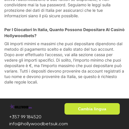
condividere mai la tua password. Seguiamo le leggi sulla
protezione dei dati di Italia per assicurarci che le tue
informazioni siano il più sicure possibile.
Per I Giocatori In Italia, Quanto Possono Depositare Al Casinò
Hollywoodbets?
Gli importi minimi e massimi che puoi depositare dipendono dal
metodo di pagamento scelto e dallo stato del tuo account.
Dopo aver effettuato l'accesso, vai alla sezione cassa per
vedere gli importi specifici. Di solito, l'importo minimo che puoi
depositare è €, ma l'importo massimo che puoi depositare può
variare. Tutti i depositi devono provenire da account registrati a
tuo nome e devono provenire da Italia, se questo è richiesto
dalle regole locali.
Cambia lingua
+357 99 184520
info@hollywoodbetsuk.com