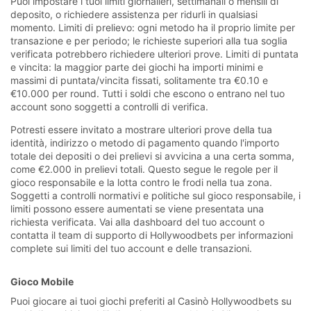
Puoi impostare i tuoi limiti giornalieri, settimanali o mensili di
deposito, o richiedere assistenza per ridurli in qualsiasi
momento. Limiti di prelievo: ogni metodo ha il proprio limite per
transazione e per periodo; le richieste superiori alla tua soglia
verificata potrebbero richiedere ulteriori prove. Limiti di puntata
e vincita: la maggior parte dei giochi ha importi minimi e
massimi di puntata/vincita fissati, solitamente tra €0.10 e
€10.000 per round. Tutti i soldi che escono o entrano nel tuo
account sono soggetti a controlli di verifica.
Potresti essere invitato a mostrare ulteriori prove della tua
identità, indirizzo o metodo di pagamento quando l'importo
totale dei depositi o dei prelievi si avvicina a una certa somma,
come €2.000 in prelievi totali. Questo segue le regole per il
gioco responsabile e la lotta contro le frodi nella tua zona.
Soggetti a controlli normativi e politiche sul gioco responsabile, i
limiti possono essere aumentati se viene presentata una
richiesta verificata. Vai alla dashboard del tuo account o
contatta il team di supporto di Hollywoodbets per informazioni
complete sui limiti del tuo account e delle transazioni.
Gioco Mobile
Puoi giocare ai tuoi giochi preferiti al Casinò Hollywoodbets su