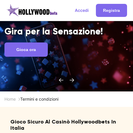
Accedi
Registra
Gira per la Sensazione!
Gioca ora
Home
Termini e condizioni
Gioco Sicuro Al Casinò Hollywoodbets In
Italia