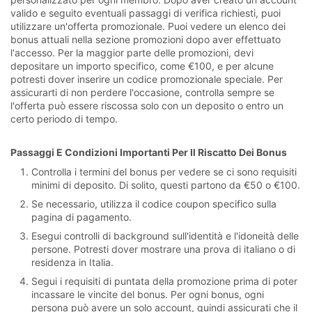
valido e seguito eventuali passaggi di verifica richiesti, puoi
utilizzare un'offerta promozionale. Puoi vedere un elenco dei
bonus attuali nella sezione promozioni dopo aver effettuato
l'accesso. Per la maggior parte delle promozioni, devi
depositare un importo specifico, come €100, e per alcune
potresti dover inserire un codice promozionale speciale. Per
assicurarti di non perdere l'occasione, controlla sempre se
l'offerta può essere riscossa solo con un deposito o entro un
certo periodo di tempo.
Passaggi E Condizioni Importanti Per Il Riscatto Dei Bonus
Controlla i termini del bonus per vedere se ci sono requisiti
minimi di deposito. Di solito, questi partono da €50 o €100.
Se necessario, utilizza il codice coupon specifico sulla
pagina di pagamento.
Esegui controlli di background sull'identità e l'idoneità delle
persone. Potresti dover mostrare una prova di italiano o di
residenza in Italia.
Segui i requisiti di puntata della promozione prima di poter
incassare le vincite del bonus. Per ogni bonus, ogni
persona può avere un solo account, quindi assicurati che il