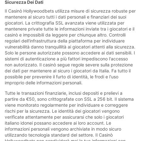
Sicurezza Dei Dati
Il Casinò Hollywoodbets utilizza misure di sicurezza robuste per
mantenere al sicuro tutti i dati personali e finanziari dei suoi
giocatori. La crittografia SSL avanzata viene utilizzata per
mantenere private tutte le informazioni inviate tra i giocatori e il
casinò e impossibili da leggere per chiunque altro. Controlli
regolari dell'infrastruttura della piattaforma per individuare
vulnerabilità danno tranquillità ai giocatori attenti alla sicurezza.
Solo le persone autorizzate possono accedere ai dati sensibili. I
sistemi di autenticazione a più fattori impediscono l'accesso
non autorizzato. Il casinò segue regole severe sulla protezione
dei dati per mantenere al sicuro i giocatori da Italia. Fa tutto il
possibile per prevenire il furto di identità, le frodi e l'uso
improprio delle informazioni personali.
Tutte le transazioni finanziarie, inclusi depositi e prelievi a
partire da €50, sono crittografate con SSL a 256 bit. Il sistema
viene monitorato regolarmente per individuare e correggere
rischi per la sicurezza. Le identità dei giocatori vengono
verificate attentamente per assicurarsi che solo i giocatori
italiano idonei possano accedere ai loro account. Le
informazioni personali vengono archiviate in modo sicuro
utilizzando tecnologia standard del settore. Il Casinò
Hollywoodbets non condividerà mai le tue informazioni con