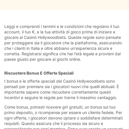
Leggi e comprendi i termini e le condizioni che regolano il tuo
account, il tuo €, e la tua attività di gioco prima di iniziare a
giocare al Casinò Hollywoodbets. Queste regole sono pensate
per proteggere sia il giocatore che la piattaforma, assicurando
che i clienti in Italia e oltre abbiano un'esperienza sicura e
corretta. Registrarsi significa che hai l'età legale e provieni dal
paese giusto per giocare ai giochi online.
Riscuotere Bonus E Offerte Speciali
I bonus e le offerte speciali del Casinò Hollywoodbets sono
pensati per premiare sia i giocatori nuovi che quelli abituali. È
importante sapere come riscuotere correttamente questi
incentivi e seguire le regole per trarne il massimo vantaggio.
Come bonus, potresti ricevere giri gratuiti, un bonus sul tuo
primo deposito, o ricompense per essere un cliente fedele. Per
ogni offerta, i giocatori devono optare o soddisfare determinati
requisiti. Questo assicura che il processo sia sicuro e
personalizzato per ogni membro. Dopo aver creato un account