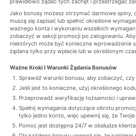
prawidłowo żądać tych zachęt i przestrzegać zas
Jako bonusy możesz otrzymać darmowe spiny, dop
muszą się zapisać lub spełnić określone wymaga
ważnego konta i wykonaniu wszelkich wymaganyc
zobaczyć w sekcji promocji po zalogowaniu. Aby 
niektórych może być konieczne wprowadzenie sp
żądana tylko przy wpłacie lub w określonym czas
Ważne Kroki I Warunki Żądania Bonusów
Sprawdź warunki bonusu, aby zobaczyć, czy i
Jeśli jest to konieczne, użyj określonego kod
Przeprowadź weryfikację tożsamości i upraw
Spełnij wymagania dotyczące obrotu promocj
tylko jedno konto, więc upewnij się, że Twoj
Pomoc jest dostępna 24/7 w obsłudze klienta, 
Dla każdego bonusu upewnij się, że najpierw