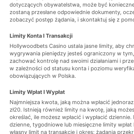
dotyczących obywatelstwa, może być konieczne
zostaną przesłane odpowiednie dokumenty, ocze
zobaczyć postęp żądania, i skontaktuj się z pom
Limity Konta I Transakcji
Hollywoodbets Casino ustala jasne limity, aby c
wygrywania pieniędzy jesteś ograniczony w tym
zachować kontrolę nad swoimi działaniami i prze
w zależności od statusu konta i poziomu weryfika
obowiązujących w Polska.
Limity Wpłat I Wypłat
Najmniejsza kwota, jaką można wpłacić jednoraz
zł20. Istnieją również limity na kwotę, jaką moż
określać, ile możesz wpłacić i wypłacić dzienni
dzienne, tygodniowe lub miesięczne limity wpła
własny limit na transakcję i okres; żądania p