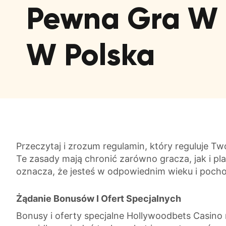
Pewna Gra W 
W Polska
Przeczytaj i zrozum regulamin, który reguluje T
Te zasady mają chronić zarówno gracza, jak i pl
oznacza, że jesteś w odpowiednim wieku i pochod
Żądanie Bonusów I Ofert Specjalnych
Bonusy i oferty specjalne Hollywoodbets Casino 