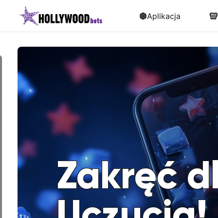
Aplikacja
Zakręć d
Uczucia!