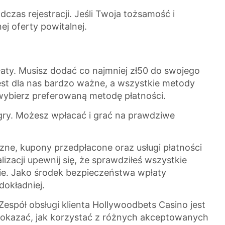
zas rejestracji. Jeśli Twoja tożsamość i
j oferty powitalnej.
płaty. Musisz dodać co najmniej zł50 do swojego
est dla nas bardzo ważne, a wszystkie metody
i wybierz preferowaną metodę płatności.
gry. Możesz wpłacać i grać na prawdziwe
zne, kupony przedpłacone oraz usługi płatności
izacji upewnij się, że sprawdziłeś wszystkie
ie. Jako środek bezpieczeństwa wpłaty
okładniej.
espół obsługi klienta Hollywoodbets Casino jest
pokazać, jak korzystać z różnych akceptowanych