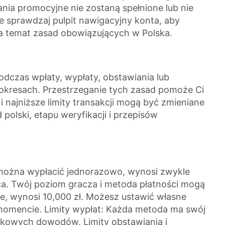
a promocyjne nie zostaną spełnione lub nie
 sprawdzaj pulpit nawigacyjny konta, aby
 na temat zasad obowiązujących w Polska.
odczas wpłaty, wypłaty, obstawiania lub
okresach. Przestrzeganie tych zasad pomoże Ci
 najniższe limity transakcji mogą być zmieniane
polski, etapu weryfikacji i przepisów
 można wypłacić jednorazowo, wynosi zwykle
iąca. Twój poziom gracza i metoda płatności mogą
ie, wynosi 10,000 zł. Możesz ustawić własne
 momencie. Limity wypłat: Każda metoda ma swój
tkowych dowodów. Limity obstawiania i