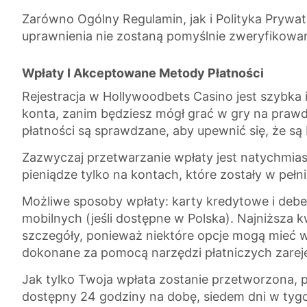
Zarówno Ogólny Regulamin, jak i Polityka Prywat
uprawnienia nie zostaną pomyślnie zweryfikowan
Wpłaty I Akceptowane Metody Płatności
Rejestracja w Hollywoodbets Casino jest szybka i
konta, zanim będziesz mógł grać w gry na prawd
płatności są sprawdzane, aby upewnić się, że są 
Zazwyczaj przetwarzanie wpłaty jest natychmia
pieniądze tylko na kontach, które zostały w peł
Możliwe sposoby wpłaty: karty kredytowe i debe
mobilnych (jeśli dostępne w Polska). Najniższa k
szczegóły, ponieważ niektóre opcje mogą mieć 
dokonane za pomocą narzędzi płatniczych zare
Jak tylko Twoja wpłata zostanie przetworzona, p
dostępny 24 godziny na dobę, siedem dni w tyg