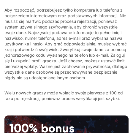
Aby rozpocząć, potrzebujesz tylko komputera lub telefonu z
połączeniem internetowym oraz podstawowych informacji. Nie
musisz się martwić podczas procesu rejestracji, ponieważ
system używa silnego szyfrowania, aby chronić wszystkie
twoje dane. Najczęściej podawane informacje to pełne imię i
nazwisko, numer telefonu, adres e-mail oraz wybrana nazwa
użytkownika i hasło. Aby grać odpowiedzialnie, musisz wybrać
kraj i potwierdzić swój wiek. Zweryfikuj swoje dane za pomocą
jednorazowego kodu wysłanego na telefon lub e-mail. Zaloguj
się i uzupełnij profil gracza. Jeśli chcesz, możesz ustawić limit
pierwszej wpłaty. Ważne jest zachowanie prywatności, dlatego
wszystkie dane osobowe są przechowywane bezpiecznie i
nigdy nie są udostępniane innym osobom.
Wielu nowych graczy może wpłacić swoje pierwsze zł100 od
razu po rejestracji, ponieważ proces weryfikacji jest szybki.
100% bonus