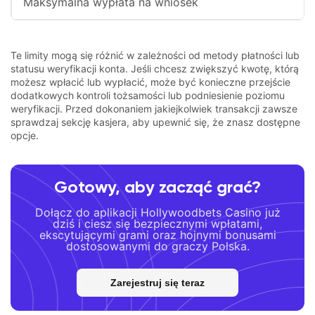
Maksymalna wypłata na wniosek
Te limity mogą się różnić w zależności od metody płatności lub
statusu weryfikacji konta. Jeśli chcesz zwiększyć kwotę, którą
możesz wpłacić lub wypłacić, może być konieczne przejście
dodatkowych kontroli tożsamości lub podniesienie poziomu
weryfikacji. Przed dokonaniem jakiejkolwiek transakcji zawsze
sprawdzaj sekcję kasjera, aby upewnić się, że znasz dostępne
opcje.
Gotowy, aby zacząć grać?
Dołącz do aplikacji Hollywoodbets Casino już
dziś i ciesz się bezpiecznymi wpłatami,
ekscytującymi grami oraz hojnymi bonusami
dostosowanymi do graczy Polska.
Zarejestruj się teraz