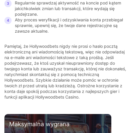
Regularnie sprawdzaj aktywność na koncie pod kątem
jakichkolwiek zmian lub transakcji, które wydają się
podejrzane.
Aby proces weryfikacji i odzyskiwania konta przebiegał
sprawnie, upewnij się, że twoje dane rejestracyjne są
zawsze aktualne.
Pamiętaj, że Hollywoodbets nigdy nie prosi o hasło pocztą
elektroniczną ani wiadomością tekstową, więc nie odpowiadaj
na e-maile ani wiadomości tekstowe z taką prośbą. Jeśli
podejrzewasz, że ktoś uzyskał nieuprawniony dostęp do
twojego konta lub zauważysz transakcję, której nie dokonałeś,
natychmiast skontaktuj się z pomocą techniczną
Hollywoodbets. Szybkie działanie może pomóc w ochronie
twoich zł przed utratą lub kradzieżą. Ostrożne korzystanie z
konta daje spokój podczas korzystania z najlepszych gier i
funkcji aplikacji Hollywoodbets Casino.
Maksymalna wygrana