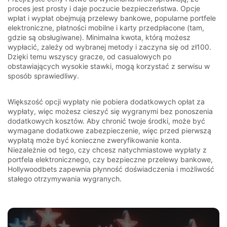
proces jest prosty i daje poczucie bezpieczeństwa. Opcje
wpłat i wypłat obejmują przelewy bankowe, popularne portfele
elektroniczne, płatności mobilne i karty przedpłacone (tam,
gdzie są obsługiwane). Minimalna kwota, którą możesz
wypłacić, zależy od wybranej metody i zaczyna się od zł100.
Dzięki temu wszyscy gracze, od casualowych po
obstawiających wysokie stawki, mogą korzystać z serwisu w
sposób sprawiedliwy.
Większość opcji wypłaty nie pobiera dodatkowych opłat za
wypłaty, więc możesz cieszyć się wygranymi bez ponoszenia
dodatkowych kosztów. Aby chronić twoje środki, może być
wymagane dodatkowe zabezpieczenie, więc przed pierwszą
wypłatą może być konieczne zweryfikowanie konta.
Niezależnie od tego, czy chcesz natychmiastowe wypłaty z
portfela elektronicznego, czy bezpieczne przelewy bankowe,
Hollywoodbets zapewnia płynność doświadczenia i możliwość
stałego otrzymywania wygranych.