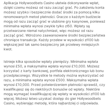
Aplikacja Hollywoodbets Casino ułatwia dokonywanie wpłat,
dzięki czemu możesz od razu zacząć grać. Po założeniu konta
możesz szybko i bezpiecznie dodać środki za pomocą kilku
renomowanych metod płatności. Gracze o każdym budżecie
mogą od razu zacząć grać w ulubione gry kasynowe, ponieważ
minimalna wpłata wynosi zwykle tylko zł50. Wpłaty są
przetwarzane niemal natychmiast, więc możesz od razu
zacząć grać. Wdrożono zaawansowane środki bezpieczeństwa
chroniące transakcje. Każdy przelew w wysokości zł100 lub
większej jest tak samo bezpieczny jak przelewy mniejszych
kwot.
Istnieje kilka sposobów wpłaty pieniędzy. Minimalna wpłata
wynosi £50, a maksymalna wpłata wynosi £10,000. Możesz
korzystać z karty bankowej, portfela elektronicznego lub bonu
przedpłaconego. Wszystkie te metody można wykorzystać od
razu, a minimalna wpłata wynosi £500. Maksymalna wpłata
wynosi £10,000. Przed potwierdzeniem płatności sprawdź, czy
kwalifikujesz się do niektórych bonusów od wpłaty. Niektóre
mogą wymagać kwalifikującej się wpłaty w wysokości zł100 lub
więcej. Możesz łatwo uzyskać dostęp do gier Hollywoodbets
Casino, wybierając metodę, która najbardziej ci odpowiada.