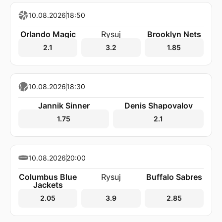
10.08.2026
18:50
Orlando Magic
Rysuj
Brooklyn Nets
2.1
3.2
1.85
10.08.2026
18:30
Jannik Sinner
Denis Shapovalov
1.75
2.1
10.08.2026
20:00
Columbus Blue
Rysuj
Buffalo Sabres
Jackets
2.05
3.9
2.85